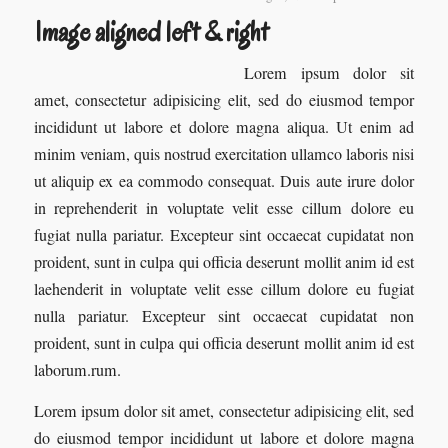
Image aligned left & right
Lorem ipsum dolor sit
amet, consectetur adipisicing elit, sed do eiusmod tempor
incididunt ut labore et dolore magna aliqua. Ut enim ad
minim veniam, quis nostrud exercitation ullamco laboris nisi
ut aliquip ex ea commodo consequat. Duis aute irure dolor
in reprehenderit in voluptate velit esse cillum dolore eu
fugiat nulla pariatur. Excepteur sint occaecat cupidatat non
proident, sunt in culpa qui officia deserunt mollit anim id est
laehenderit in voluptate velit esse cillum dolore eu fugiat
nulla pariatur. Excepteur sint occaecat cupidatat non
proident, sunt in culpa qui officia deserunt mollit anim id est
laborum.rum.
Lorem ipsum dolor sit amet, consectetur adipisicing elit, sed
do eiusmod tempor incididunt ut labore et dolore magna