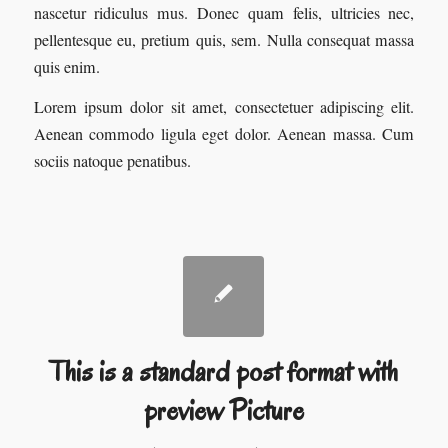
nascetur ridiculus mus. Donec quam felis, ultricies nec,
pellentesque eu, pretium quis, sem. Nulla consequat massa
quis enim.
Lorem ipsum dolor sit amet, consectetuer adipiscing elit.
Aenean commodo ligula eget dolor. Aenean massa. Cum
sociis natoque penatibus.
This is a standard post format with
preview Picture