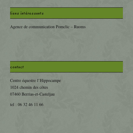
liens intéressants
Agence de communication Pomclic – Ruoms
contact
Centre équestre l’Hippocampe
1024 chemin des côtes
07460 Berrias-et-Casteljau
tel : 06 32 46 11 66