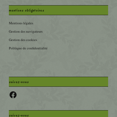
mentions obligatoires
Mentions légales
Gestion des navigateurs
Gestion des cookies
Politique de confidentialité
suivez-nous
Facebook
suivez-nous