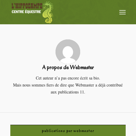
A propos de
Webmaster
Cet auteur n’a pas encore écrit sa bio.
Mais nous sommes fiers de dire que
Webmaster
a déjà contribué
aux publications 11.
publications par webmaster